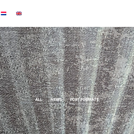
ALL
NEWS
POST FORMATS