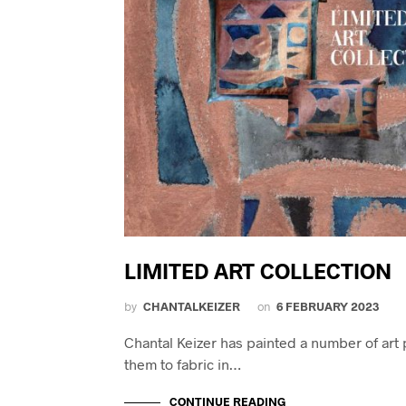
LIMITED ART COLLECTION
by
CHANTALKEIZER
on
6 FEBRUARY 2023
Chantal Keizer has painted a number of art
them to fabric in…
CONTINUE READING