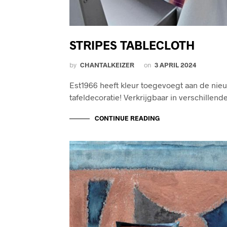
STRIPES TABLECLOTH
by
CHANTALKEIZER
on
3 APRIL 2024
Est1966 heeft kleur toegevoegt aan de nieu
tafeldecoratie! Verkrijgbaar in verschillen
CONTINUE READING