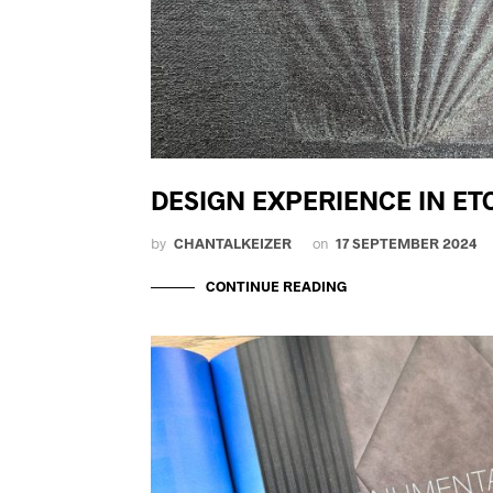
DESIGN EXPERIENCE IN E
by
CHANTALKEIZER
on
17 SEPTEMBER 2024
CONTINUE READING