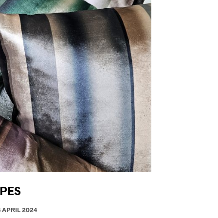
IPES
3 APRIL 2024