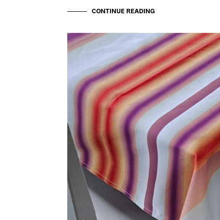
CONTINUE READING