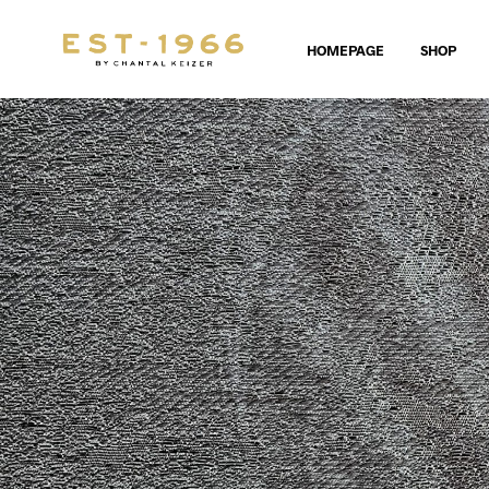
HOMEPAGE
SHOP