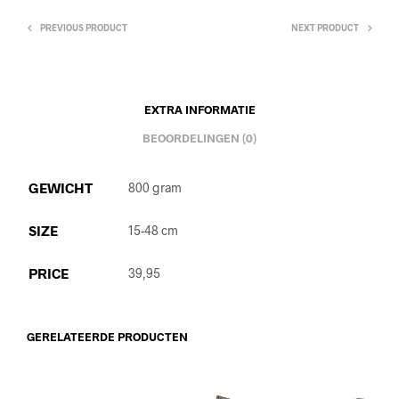
PREVIOUS PRODUCT
NEXT PRODUCT
EXTRA INFORMATIE
BEOORDELINGEN (0)
GEWICHT
800 gram
SIZE
15-48 cm
PRICE
39,95
GERELATEERDE PRODUCTEN