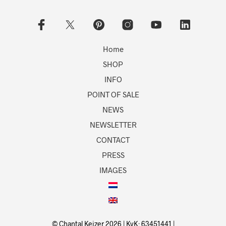
Home
SHOP
INFO
POINT OF SALE
NEWS
NEWSLETTER
CONTACT
PRESS
IMAGES
© Chantal Keizer 2026 | KvK: 63451441 |