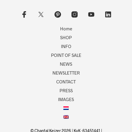
Home
SHOP
INFO
POINT OF SALE
NEWS
NEWSLETTER
CONTACT
PRESS
IMAGES
© Chantal Keizer 2026 | KvK: 63451441 |