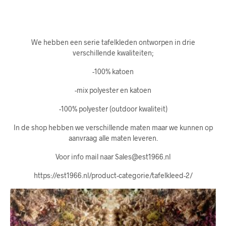
We hebben een serie tafelkleden ontworpen in drie
verschillende kwaliteiten;
-100% katoen
-mix polyester en katoen
-100% polyester (outdoor kwaliteit)
In de shop hebben we verschillende maten maar we kunnen op
aanvraag alle maten leveren.
Voor info mail naar Sales@est1966.nl
https://est1966.nl/product-categorie/tafelkleed-2/