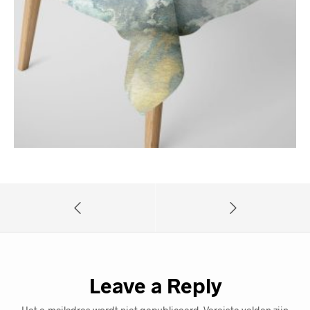
Leave a Reply