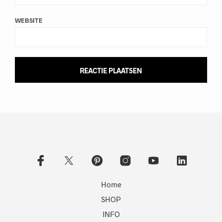
WEBSITE
Home
SHOP
INFO