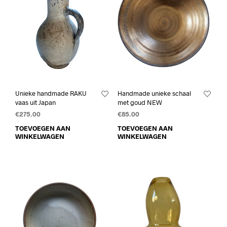
Unieke handmade RAKU
Handmade unieke schaal
vaas uit Japan
met goud NEW
€
275.00
€
85.00
TOEVOEGEN AAN
TOEVOEGEN AAN
WINKELWAGEN
WINKELWAGEN