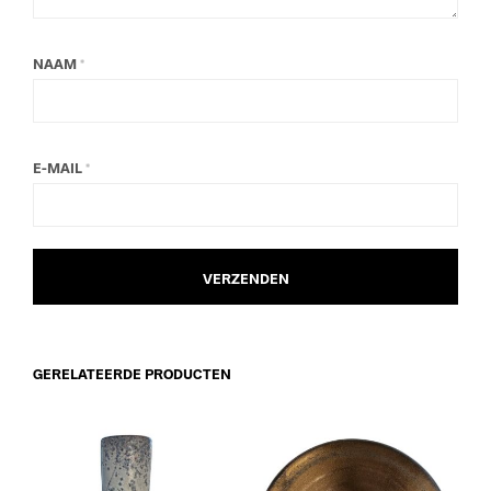
NAAM
*
E-MAIL
*
GERELATEERDE PRODUCTEN