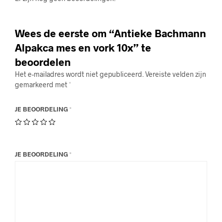
Wees de eerste om “Antieke Bachmann
Alpakca mes en vork 10x” te
beoordelen
Het e-mailadres wordt niet gepubliceerd.
Vereiste velden zijn
gemarkeerd met
*
JE BEOORDELING
*
JE BEOORDELING
*