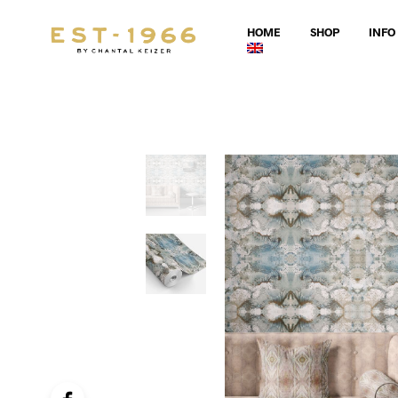
HOME
SHOP
INFO