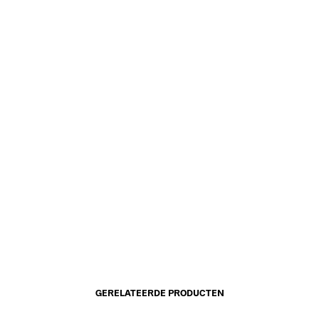
GERELATEERDE PRODUCTEN