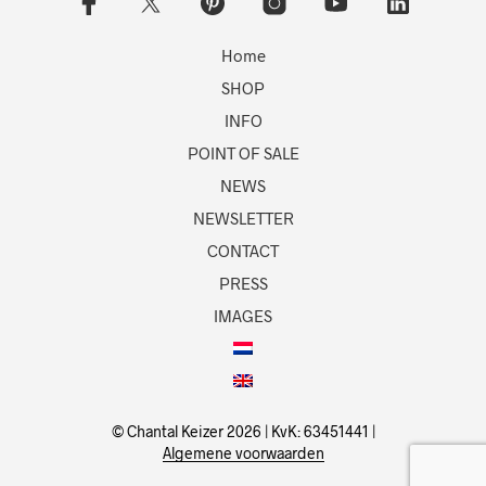
Home
SHOP
INFO
POINT OF SALE
NEWS
NEWSLETTER
CONTACT
PRESS
IMAGES
© Chantal Keizer 2026 | KvK: 63451441 |
Algemene voorwaarden