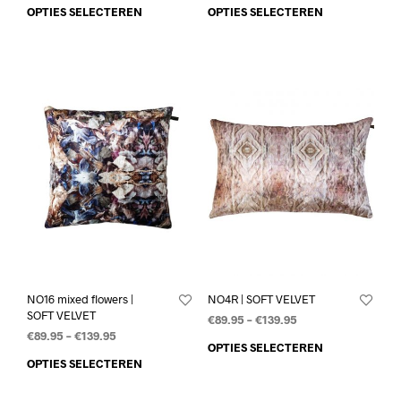
OPTIES SELECTEREN
OPTIES SELECTEREN
NO16 mixed flowers |
NO4R | SOFT VELVET
SOFT VELVET
€
89.95
–
€
139.95
€
89.95
–
€
139.95
OPTIES SELECTEREN
OPTIES SELECTEREN