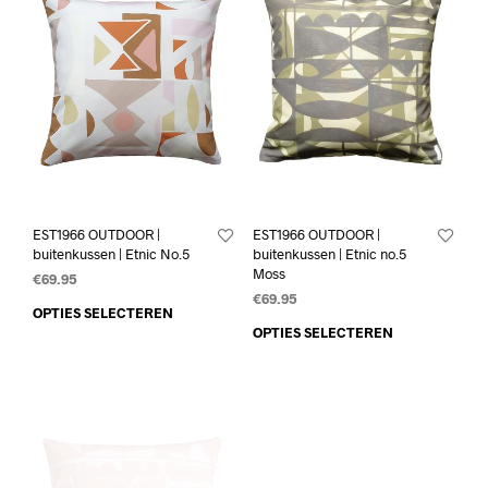
EST1966 OUTDOOR |
EST1966 OUTDOOR |
buitenkussen | Etnic No.5
buitenkussen | Etnic no.5
Moss
€
69.95
€
69.95
OPTIES SELECTEREN
OPTIES SELECTEREN