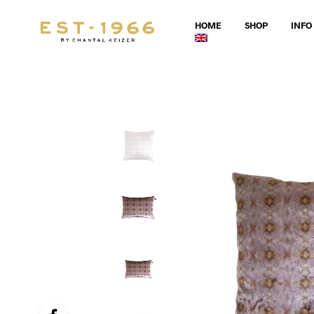
HOME
SHOP
INFO