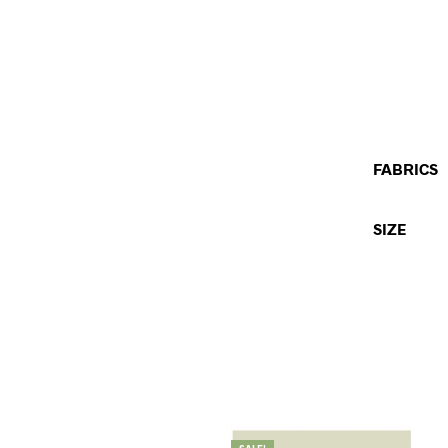
FABRICS
SIZE